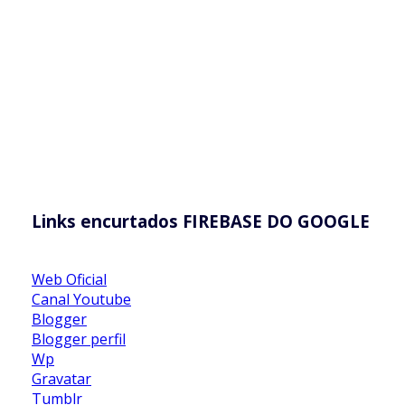
Links encurtados FIREBASE DO GOOGLE
Web Oficial
Canal Youtube
Blogger
Blogger perfil
Wp
Gravatar
Tumblr