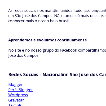
As redes sociais nos mantêm unidos, tudo isso enqua
em São José dos Campos. Não somos só mais um site, 
conhecer mais o nosso belo brasil.
Aprendemos e evoluímos continuamente
No site e no nosso grupo do Facebook compartilhamos
José dos Campos.
Redes Sociais - Nacionalinn São José dos C
Blogger
Perfil Blogger
Wordpress
Gravatar
Tumblr