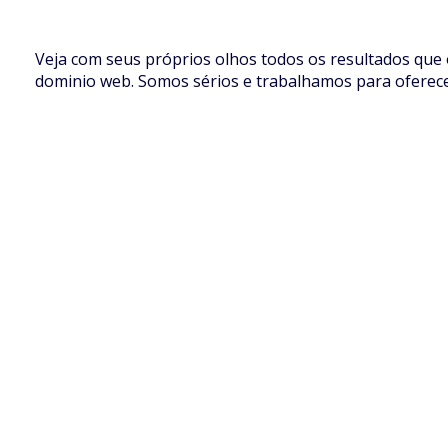
Veja com seus próprios olhos todos os resultados que
dominio web. Somos sérios e trabalhamos para oferece