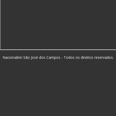
Nacionalinn São José dos Campos - Todos os direitos reservados.