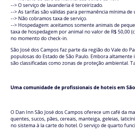
--> O serviço de lavanderia é terceirizado.
--> As tarifas são válidas para permanência mínima de 
--> Não cobramos taxa de serviço.
--> Hospedagem: aceitamos somente animais de pequ
taxa de hospedagem por animal no valor de R$ 50,00 (ci
no momento do check-in.
São José dos Campos faz parte da região do Vale do Pa
populosas do Estado de São Paulo. Embora altamente in
são classificadas como zonas de proteção ambiental. Tam
Uma comunidade de profissionais de hoteis em Sã
O Dan Inn São José dos Campos oferece um café da ma
quentes, sucos, pães, cereais, manteiga, geleias, lati
no sistema à la carte do hotel. O serviço de quarto func